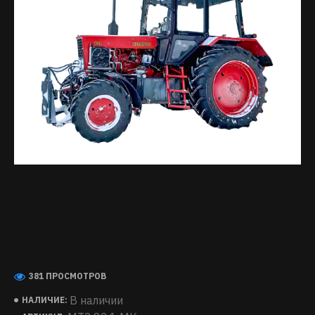
381 ПРОСМОТРОВ
В наличии
НАЛИЧИЕ: