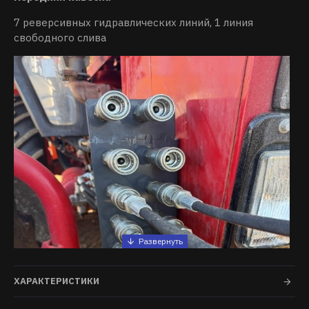
7 реверсивных гидравлических линий, 1 линия
свободного слива
ХАРАКТЕРИСТИКИ